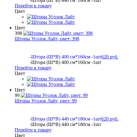
-Штора (Ш*В) 440 см*180см -1шт
Перейти к товару
Цвет
Цвет
398
Шторы Уголок Лайт, цвет:
398
-Штора (Ш*В) 400 см*160см -1шт
620 руб.
-Штора (Ш*В) 400 см*160см -1шт
Перейти к товару
Цвет
Цвет
99
Шторы Уголок Лайт, цвет:
99
-Штора (Ш*В) 440 см*180см -1шт
620 руб.
-Штора (Ш*В) 440 см*180см -1шт
Перейти к товару
Цвет