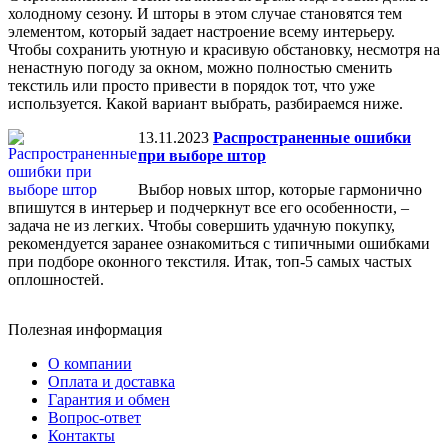
холодному сезону. И шторы в этом случае становятся тем
элементом, который задает настроение всему интерьеру.
Чтобы сохранить уютную и красивую обстановку, несмотря на
ненастную погоду за окном, можно полностью сменить
текстиль или просто привести в порядок тот, что уже
используется. Какой вариант выбрать, разбираемся ниже.
13.11.2023
Распространенные ошибки
при выборе штор
Выбор новых штор, которые гармонично
впишутся в интерьер и подчеркнут все его особенности, –
задача не из легких. Чтобы совершить удачную покупку,
рекомендуется заранее ознакомиться с типичными ошибками
при подборе оконного текстиля. Итак, топ-5 самых частых
оплошностей.
Полезная информация
О компании
Оплата и доставка
Гарантия и обмен
Вопрос-ответ
Контакты