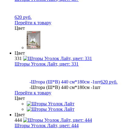
620 руб.
Перейти к товару
Цвет
Цвет
331
Шторы Уголок Лайт, цвет:
331
-Штора (Ш*В) 440 см*180см -1шт
620 руб.
-Штора (Ш*В) 440 см*180см -1шт
Перейти к товару
Цвет
Цвет
444
Шторы Уголок Лайт, цвет:
444