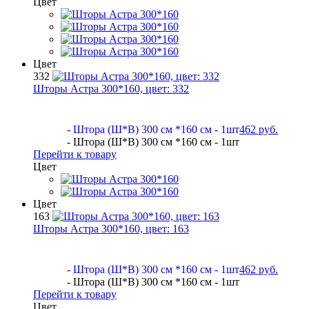
Цвет
Цвет
332
Шторы Астра 300*160, цвет:
332
- Штора (Ш*В) 300 см *160 см - 1шт
462 руб.
- Штора (Ш*В) 300 см *160 см - 1шт
Перейти к товару
Цвет
Цвет
163
Шторы Астра 300*160, цвет:
163
- Штора (Ш*В) 300 см *160 см - 1шт
462 руб.
- Штора (Ш*В) 300 см *160 см - 1шт
Перейти к товару
Цвет