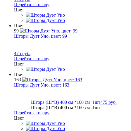
Перейти к товару
Цвет
Цвет
99
Шторы Дуэт Уно, цвет:
99
475 руб.
Перейти к товару
Цвет
Цвет
163
Шторы Дуэт Уно, цвет:
163
- Штора (Ш*В) 400 см *160 см -1шт
475 руб.
- Штора (Ш*В) 400 см *160 см -1шт
Перейти к товару
Цвет