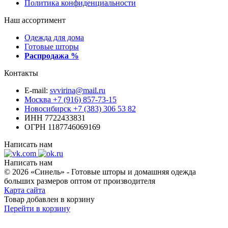
Политика конфиденциальности
Наш ассортимент
Одежда для дома
Готовые шторы
Распродажа %
Контакты
E-mail:
svvirina@mail.ru
Москва
+7 (916) 857-73-15
Новосибирск
+7 (383) 306 53 82
ИНН 7722433831
ОГРН 1187746069169
Написать нам
Написать нам
© 2026 «Синель» - Готовые шторы и домашняя одежда
больших размеров оптом от производителя
Карта сайта
Товар добавлен в корзину
Перейти в корзину