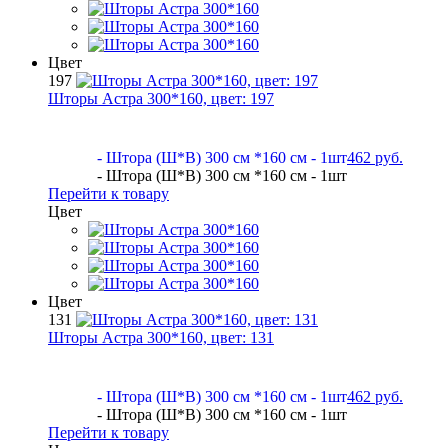
Цвет
197
Шторы Астра 300*160, цвет:
197
- Штора (Ш*В) 300 см *160 см - 1шт
462 руб.
- Штора (Ш*В) 300 см *160 см - 1шт
Перейти к товару
Цвет
Цвет
131
Шторы Астра 300*160, цвет:
131
- Штора (Ш*В) 300 см *160 см - 1шт
462 руб.
- Штора (Ш*В) 300 см *160 см - 1шт
Перейти к товару