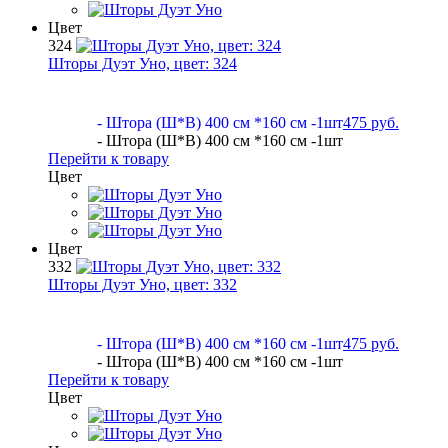
Цвет
324
Шторы Дуэт Уно, цвет:
324
- Штора (Ш*В) 400 см *160 см -1шт
475 руб.
- Штора (Ш*В) 400 см *160 см -1шт
Перейти к товару
Цвет
Цвет
332
Шторы Дуэт Уно, цвет:
332
- Штора (Ш*В) 400 см *160 см -1шт
475 руб.
- Штора (Ш*В) 400 см *160 см -1шт
Перейти к товару
Цвет