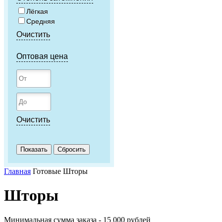
Лёгкая
Средняя
Очистить
Оптовая цена
Очистить
Главная
Готовые Шторы
Шторы
Минимальная сумма заказа - 15 000 рублей