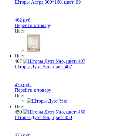
Шторы Астра 300*160, цвет:
99
462 руб.
Перейти к товару
Цвет
Цвет
407
Шторы Дуэт Уно, цвет:
407
475 руб.
Перейти к товару
Цвет
Цвет
450
Шторы Дуэт Уно, цвет:
450
475 руб.