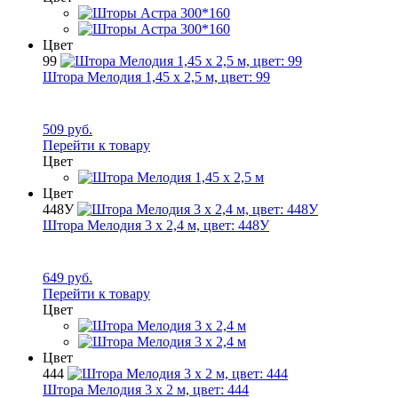
Цвет
99
Штора Мелодия 1,45 х 2,5 м, цвет:
99
509 руб.
Перейти к товару
Цвет
Цвет
448У
Штора Мелодия 3 х 2,4 м, цвет:
448У
649 руб.
Перейти к товару
Цвет
Цвет
444
Штора Мелодия 3 х 2 м, цвет:
444