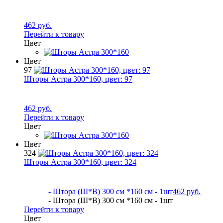
462 руб.
Перейти к товару
Цвет
Цвет
97
Шторы Астра 300*160, цвет:
97
462 руб.
Перейти к товару
Цвет
Цвет
324
Шторы Астра 300*160, цвет:
324
- Штора (Ш*В) 300 см *160 см - 1шт
462 руб.
- Штора (Ш*В) 300 см *160 см - 1шт
Перейти к товару
Цвет