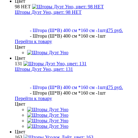
Цвет
98 НЕТ
Шторы Дуэт Уно, цвет:
98 НЕТ
- Штора (Ш*В) 400 см *160 см -1шт
475 руб.
- Штора (Ш*В) 400 см *160 см -1шт
Перейти к товару
Цвет
Цвет
131
Шторы Дуэт Уно, цвет:
131
- Штора (Ш*В) 400 см *160 см -1шт
475 руб.
- Штора (Ш*В) 400 см *160 см -1шт
Перейти к товару
Цвет
Цвет
163