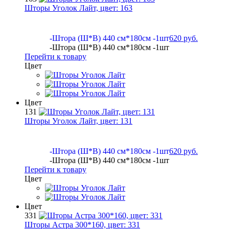
Шторы Уголок Лайт, цвет:
163
-Штора (Ш*В) 440 см*180см -1шт
620 руб.
-Штора (Ш*В) 440 см*180см -1шт
Перейти к товару
Цвет
Цвет
131
Шторы Уголок Лайт, цвет:
131
-Штора (Ш*В) 440 см*180см -1шт
620 руб.
-Штора (Ш*В) 440 см*180см -1шт
Перейти к товару
Цвет
Цвет
331
Шторы Астра 300*160, цвет:
331