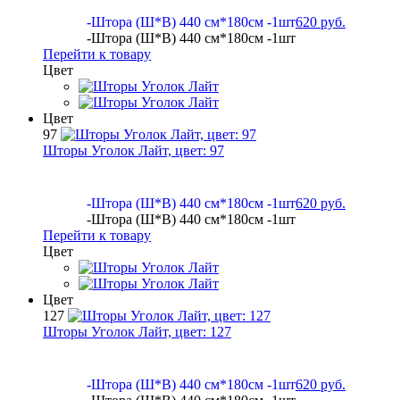
-Штора (Ш*В) 440 см*180см -1шт
620 руб.
-Штора (Ш*В) 440 см*180см -1шт
Перейти к товару
Цвет
Цвет
97
Шторы Уголок Лайт, цвет:
97
-Штора (Ш*В) 440 см*180см -1шт
620 руб.
-Штора (Ш*В) 440 см*180см -1шт
Перейти к товару
Цвет
Цвет
127
Шторы Уголок Лайт, цвет:
127
-Штора (Ш*В) 440 см*180см -1шт
620 руб.