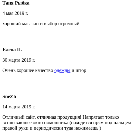
Таня Рыбка
4 мая 2019 г.
хороший магазин и выбор огромный
Елена П.
30 марта 2019 г.
Очень хорошее качество
одежды
и штор
SneZh
14 марта 2019 г.
Отличный сайт, отличная продукция! Напрягает только
всплывающее окно помощника (находится прям под пальцем
правой руки и периодически туда нажимаешь:)