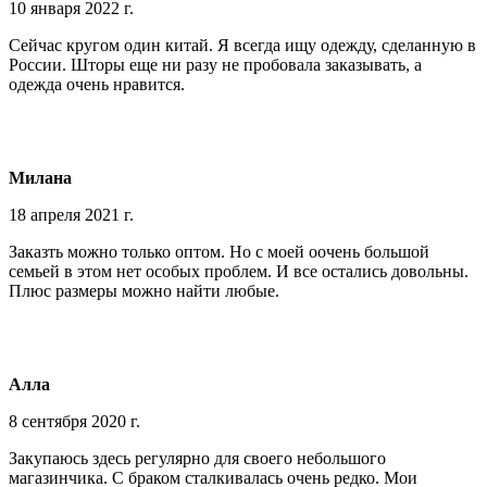
10 января 2022 г.
Сейчас кругом один китай. Я всегда ищу одежду, сделанную в
России. Шторы еще ни разу не пробовала заказывать, а
одежда очень нравится.
Милана
18 апреля 2021 г.
Заказть можно только оптом. Но с моей оочень большой
семьей в этом нет особых проблем. И все остались довольны.
Плюс размеры можно найти любые.
Алла
8 сентября 2020 г.
Закупаюсь здесь регулярно для своего небольшого
магазинчика. С браком сталкивалась очень редко. Мои