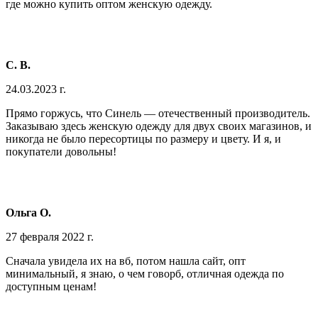
где можно купить оптом женскую одежду.
С. В.
24.03.2023 г.
Прямо горжусь, что Синель — отечественный производитель.
Заказываю здесь женскую одежду для двух своих магазинов, и
никогда не было пересортицы по размеру и цвету. И я, и
покупатели довольны!
Ольга О.
27 февраля 2022 г.
Сначала увидела их на вб, потом нашла сайт, опт
минимальный, я знаю, о чем говорб, отличная одежда по
доступным ценам!