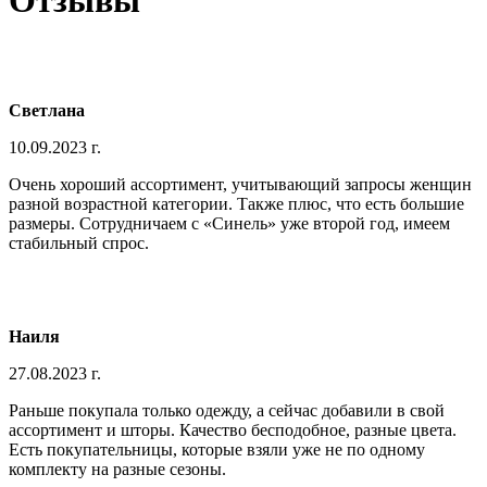
Отзывы
Светлана
10.09.2023 г.
Очень хороший ассортимент, учитывающий запросы женщин
разной возрастной категории. Также плюс, что есть большие
размеры. Сотрудничаем с «Синель» уже второй год, имеем
стабильный спрос.
Наиля
27.08.2023 г.
Раньше покупала только одежду, а сейчас добавили в свой
ассортимент и шторы. Качество бесподобное, разные цвета.
Есть покупательницы, которые взяли уже не по одному
комплекту на разные сезоны.