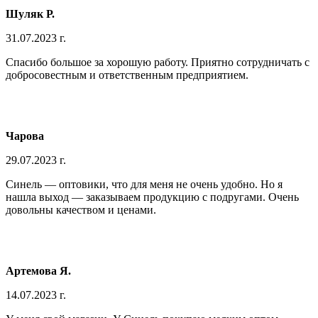
Шуляк Р.
31.07.2023 г.
Спасибо большое за хорошую работу. Приятно сотрудничать с
добросовестным и ответственным предприятием.
Чарова
29.07.2023 г.
Синель — оптовики, что для меня не очень удобно. Но я
нашла выход — заказываем продукцию с подругами. Очень
довольны качеством и ценами.
Артемова Я.
14.07.2023 г.