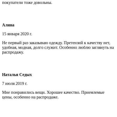
покупатели тоже довольны.
Алина
15 января 2020 г.
Не первый раз заказываю одежду. Претензий к качеству нет,
удобная, модная, долго служит. Особенно люблю заглянуть на
распродажу.
Наталья Седых
7 июля 2019 г.
Мне понравились вещи. Хорошее качество. Приемлемые
цены, особенно на распродаже.