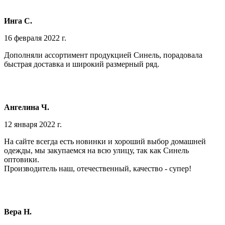
Инга С.
16 февраля 2022 г.
Дополняли ассортимент продукцией Синель, порадовала
быстрая доставка и широкий размерный ряд.
Ангелина Ч.
12 января 2022 г.
На сайте всегда есть новинки и хороший выбор домашней
одежды, мы закупаемся на всю улицу, так как Синель
оптовики.
Производитель наш, отечественный, качество - супер!
Вера Н.