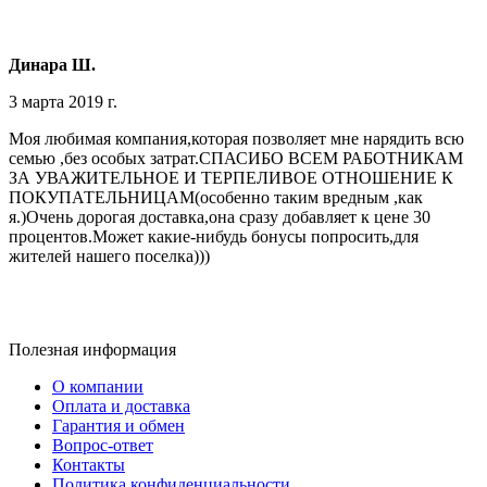
Динара Ш.
3 марта 2019 г.
Моя любимая компания,которая позволяет мне нарядить всю
семью ,без особых затрат.СПАСИБО ВСЕМ РАБОТНИКАМ
ЗА УВАЖИТЕЛЬНОЕ И ТЕРПЕЛИВОЕ ОТНОШЕНИЕ К
ПОКУПАТЕЛЬНИЦАМ(особенно таким вредным ,как
я.)Очень дорогая доставка,она сразу добавляет к цене 30
процентов.Может какие-нибудь бонусы попросить,для
жителей нашего поселка)))
Полезная информация
О компании
Оплата и доставка
Гарантия и обмен
Вопрос-ответ
Контакты
Политика конфиденциальности