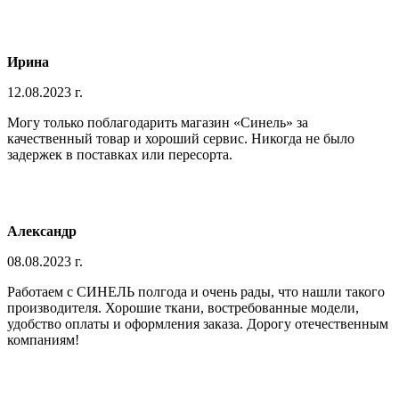
Ирина
12.08.2023 г.
Могу только поблагодарить магазин «Синель» за
качественный товар и хороший сервис. Никогда не было
задержек в поставках или пересорта.
Александр
08.08.2023 г.
Работаем с СИНЕЛЬ полгода и очень рады, что нашли такого
производителя. Хорошие ткани, востребованные модели,
удобство оплаты и оформления заказа. Дорогу отечественным
компаниям!