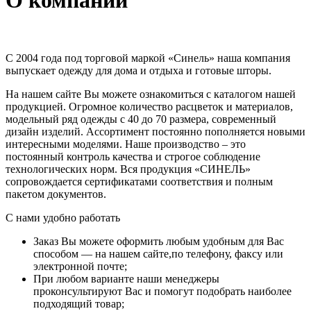
О компании
С 2004 года под торговой маркой «Синель» наша компания
выпускает одежду для дома и отдыха и готовые шторы.
На нашем сайте Вы можете ознакомиться с каталогом нашей
продукцией. Огромное количество расцветок и материалов,
модельный ряд одежды с 40 до 70 размера, современный
дизайн изделий. Ассортимент постоянно пополняется новыми
интересными моделями. Наше производство – это
постоянный контроль качества и строгое соблюдение
технологических норм. Вся продукция «СИНЕЛЬ»
сопровождается сертификатами соответствия и полным
пакетом документов.
С нами удобно работать
Заказ Вы можете оформить любым удобным для Вас
способом — на нашем сайте,по телефону, факсу или
электронной почте;
При любом варианте наши менеджеры
проконсультируют Вас и помогут подобрать наиболее
подходящий товар;