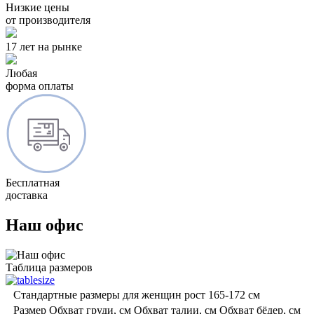
Низкие цены
от производителя
17 лет на рынке
Любая
форма оплаты
Бесплатная
доставка
Наш офис
Tаблица размеров
Стандартные размеры для женщин рост
165-172
см
Размер
Обхват груди, см
Обхват талии, см
Обхват бёдер, см