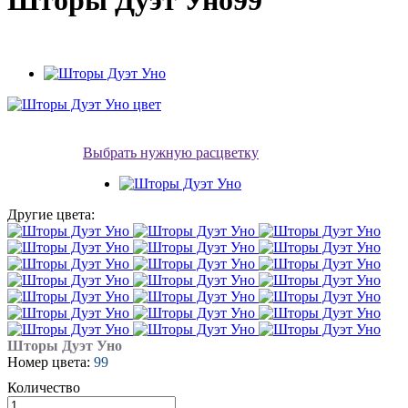
Шторы Дуэт Уно99
Выбрать нужную расцветку
Другие цвета:
Шторы Дуэт Уно
Номер цвета:
99
Количество