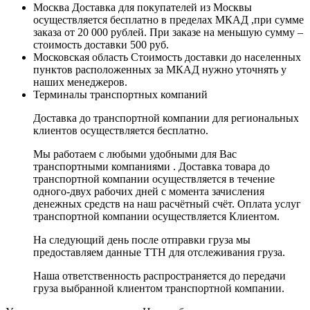
Москва
Доставка для покупателей из Москвы
осуществляется бесплатно в пределах МКАД ,при сумме
заказа от 20 000 рублей. При заказе на меньшую сумму –
стоимость доставки 500 руб.
Московская область
Стоимость доставки до населенных
пунктов расположенных за МКАД нужно уточнять у
наших менеджеров.
Терминалы транспортных компаний
Доставка до транспортной компании для региональных
клиентов осуществляется бесплатно.
Мы работаем с любыми удобными для Вас
транспортными компаниями . Доставка товара до
транспортной компании осуществляется в течение
одного-двух рабочих дней с момента зачисления
денежных средств на наш расчётный счёт. Оплата услуг
транспортной компании осуществляется Клиентом.
На следующий день после отправки груза мы
предоставляем данные ТТН для отслеживания груза.
Наша ответственность распространяется до передачи
груза выбранной клиентом транспортной компании.