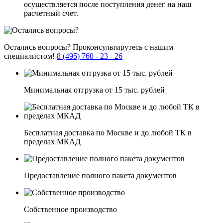
осуществляется после поступления денег на наш
расчетный счет.
Остались вопросы?
Проконсультирутесь с нашим
специалистом!
8 (495) 760 - 23 - 26
Минимальная отгрузка от 15 тыс. рублей
Бесплатная доставка по Москве и до любой ТК в
пределах МКАД
Предоставление полного пакета документов
Собственное производство