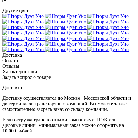
Другие цвета:
Доставка
Оплата
Отзывы
Характеристики
Задать вопрос о товаре
Доставка
Доставку осуществляется по Москве , Московской области и
до терминалов транспортных компаний. Вы можете также
самостоятельно забрать заказ со склада компании.
Если отгрузка транспортными компаниями ПЭК или
Деловые линии- минимальный заказ можно оформить на
10.000 рублей.