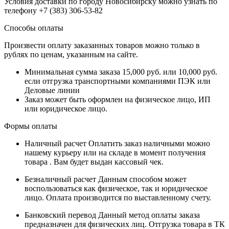
Условия доставки по городу Новосибирску можно узнать по
телефону +7 (383) 306-53-82
Способы оплаты
Произвести оплату заказанных товаров можно только в
рублях по ценам, указанным на сайте.
Минимальная сумма заказа 15,000 руб. или 10,000 руб.
если отгрузка транспортными компаниями ПЭК или
Деловые линии
Заказ может быть оформлен на физическое лицо, ИП
или юридическое лицо.
Формы оплаты
Наличный расчет
Оплатить заказ наличными можно
нашему курьеру или на складе в момент получения
товара . Вам будет выдан кассовый чек.
Безналичный расчет
Данным способом может
воспользоваться как физическое, так и юридическое
лицо. Оплата производится по выставленному счету.
Банковский перевод
Данный метод оплаты заказа
предназначен для физических лиц. Отгрузка товара в ТК