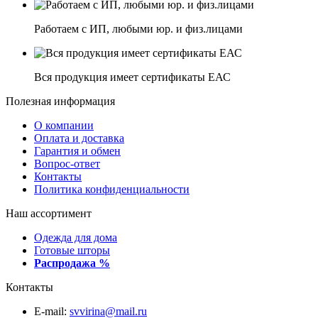
Работаем с ИП, любыми юр. и физ.лицами
Вся продукция имеет сертификаты ЕАС
Полезная информация
О компании
Оплата и доставка
Гарантия и обмен
Вопрос-ответ
Контакты
Политика конфиденциальности
Наш ассортимент
Одежда для дома
Готовые шторы
Распродажа %
Контакты
E-mail:
svvirina@mail.ru