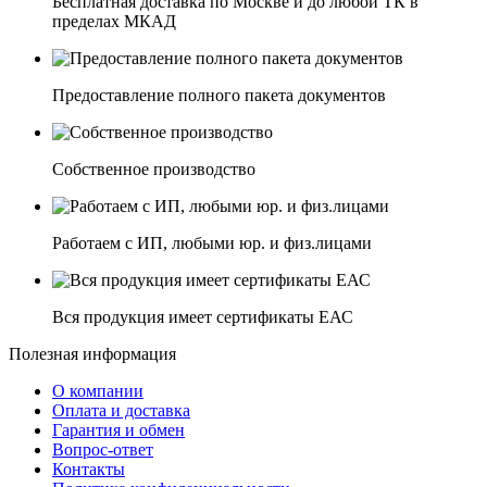
Бесплатная доставка по Москве и до любой ТК в
пределах МКАД
Предоставление полного пакета документов
Собственное производство
Работаем с ИП, любыми юр. и физ.лицами
Вся продукция имеет сертификаты ЕАС
Полезная информация
О компании
Оплата и доставка
Гарантия и обмен
Вопрос-ответ
Контакты