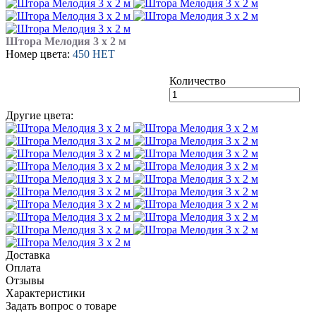
Штора Мелодия 3 х 2 м
Номер цвета:
450 НЕТ
Количество
Другие цвета:
Доставка
Оплата
Отзывы
Характеристики
Задать вопрос о товаре