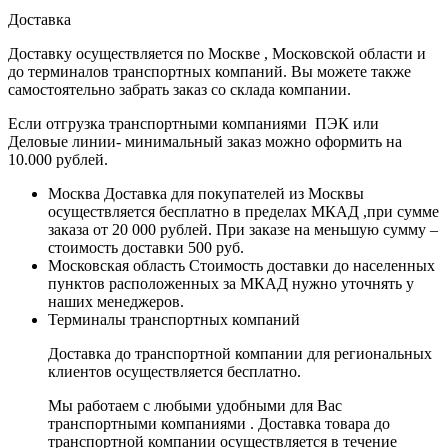
Доставка
Доставку осуществляется по Москве , Московской области и
до терминалов транспортных компаний. Вы можете также
самостоятельно забрать заказ со склада компании.
Если отгрузка транспортными компаниями ПЭК или
Деловые линии- минимальный заказ можно оформить на
10.000 рублей.
Москва
Доставка для покупателей из Москвы
осуществляется бесплатно в пределах МКАД ,при сумме
заказа от 20 000 рублей. При заказе на меньшую сумму –
стоимость доставки 500 руб.
Московская область
Стоимость доставки до населенных
пунктов расположенных за МКАД нужно уточнять у
наших менеджеров.
Терминалы транспортных компаний
Доставка до транспортной компании для региональных
клиентов осуществляется бесплатно.
Мы работаем с любыми удобными для Вас
транспортными компаниями . Доставка товара до
транспортной компании осуществляется в течение