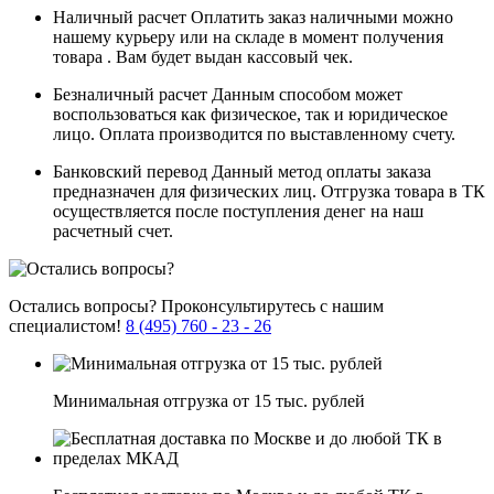
Наличный расчет
Оплатить заказ наличными можно
нашему курьеру или на складе в момент получения
товара . Вам будет выдан кассовый чек.
Безналичный расчет
Данным способом может
воспользоваться как физическое, так и юридическое
лицо. Оплата производится по выставленному счету.
Банковский перевод
Данный метод оплаты заказа
предназначен для физических лиц. Отгрузка товара в ТК
осуществляется после поступления денег на наш
расчетный счет.
Остались вопросы?
Проконсультирутесь с нашим
специалистом!
8 (495) 760 - 23 - 26
Минимальная отгрузка от 15 тыс. рублей