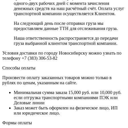
одного-двух рабочих дней с момента зачисления
денежных средств на наш расчётный счёт. Оплата услуг
транспортной компании осуществляется Клиентом.
На следующий день после отправки груза мы
предоставляем данные ТТН для отслеживания груза.
Наша ответственность распространяется до передачи
груза выбранной клиентом транспортной компании.
Условия доставки по городу Новосибирску можно узнать по
телефону +7 (383) 306-53-82
Способы оплаты
Произвести оплату заказанных товаров можно только в
рублях по ценам, указанным на сайте.
Минимальная сумма заказа 15,000 руб. или 10,000 руб.
если отгрузка транспортными компаниями ПЭК или
Деловые линии
Заказ может быть оформлен на физическое лицо, ИП
или юридическое лицо.
Формы оплаты