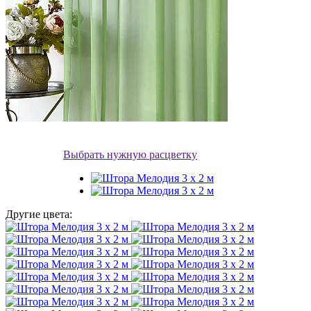
Выбрать нужную расцветку
Другие цвета: