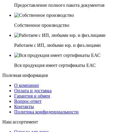
Предоставление полного пакета документов
Собственное производство
Работаем с ИП, любыми юр. и физ.лицами
Вся продукция имеет сертификаты ЕАС
Полезная информация
О компании
Оплата и доставка
Гарантия и обмен
Вопрос-ответ
Контакты
Политика конфиденциальности
Наш ассортимент
Одежда для дома