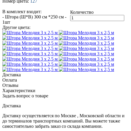
Номер цвета:
127
В комплект входит:
Количество
- Штора (Ш*В) 300 см *250 см -
1шт
Другие цвета:
Доставка
Оплата
Отзывы
Характеристики
Задать вопрос о товаре
Доставка
Доставку осуществляется по Москве , Московской области и
до терминалов транспортных компаний. Вы можете также
самостоятельно забрать заказ со склада компании.