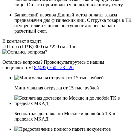
лицо. Оплата производится по выставленному счету.
Банковский перевод
Данный метод оплаты заказа
предназначен для физических лиц. Отгрузка товара в ТК
осуществляется после поступления денег на наш
расчетный счет.
В комплект входит:
- Штора (Ш*В) 300 см *250 см - 1шт
Остались вопросы?
Проконсультирутесь с нашим
специалистом!
8 (495) 760 - 23 - 26
Минимальная отгрузка от 15 тыс. рублей
Бесплатная доставка по Москве и до любой ТК в
пределах МКАД