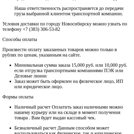
Наша ответственность распространяется до передачи
груза выбранной клиентом транспортной компании.
Условия доставки по городу Новосибирску можно узнать по
телефону +7 (383) 306-53-82
Способы оплаты
Произвести оплату заказанных товаров можно только в
рублях по ценам, указанным на сайте.
Минимальная сумма заказа 15,000 руб. или 10,000 руб.
если отгрузка транспортными компаниями ПЭК или
Деловые линии
Заказ может быть оформлен на физическое лицо, ИП
или юридическое лицо.
Формы оплаты
Наличный расчет
Оплатить заказ наличными можно
нашему курьеру или на складе в момент получения
товара . Вам будет выдан кассовый чек.
Безналичный расчет
Данным способом может
воспользоваться как физическое, так и юридическое