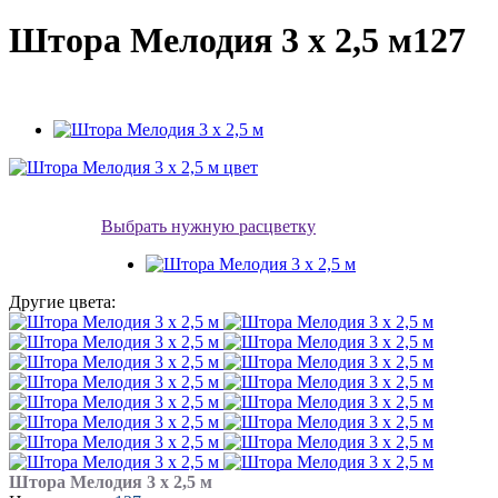
Штора Мелодия 3 х 2,5 м127
Выбрать нужную расцветку
Другие цвета:
Штора Мелодия 3 х 2,5 м