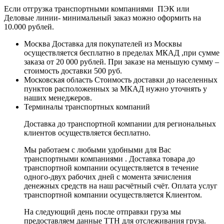
Если отгрузка транспортными компаниями ПЭК или
Деловые линии- минимальный заказ можно оформить на
10.000 рублей.
Москва
Доставка для покупателей из Москвы
осуществляется бесплатно в пределах МКАД ,при сумме
заказа от 20 000 рублей. При заказе на меньшую сумму –
стоимость доставки 500 руб.
Московская область
Стоимость доставки до населенных
пунктов расположенных за МКАД нужно уточнять у
наших менеджеров.
Терминалы транспортных компаний
Доставка до транспортной компании для региональных
клиентов осуществляется бесплатно.
Мы работаем с любыми удобными для Вас
транспортными компаниями . Доставка товара до
транспортной компании осуществляется в течение
одного-двух рабочих дней с момента зачисления
денежных средств на наш расчётный счёт. Оплата услуг
транспортной компании осуществляется Клиентом.
На следующий день после отправки груза мы
предоставляем данные ТТН для отслеживания груза.