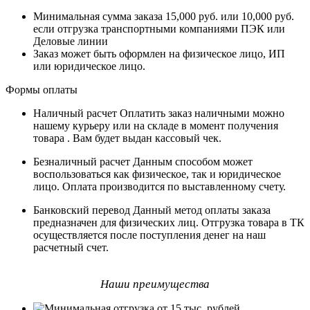
Минимальная сумма заказа 15,000 руб. или 10,000 руб.
если отгрузка транспортными компаниями ПЭК или
Деловые линии
Заказ может быть оформлен на физическое лицо, ИП
или юридическое лицо.
Формы оплаты
Наличный расчет
Оплатить заказ наличными можно
нашему курьеру или на складе в момент получения
товара . Вам будет выдан кассовый чек.
Безналичный расчет
Данным способом может
воспользоваться как физическое, так и юридическое
лицо. Оплата производится по выставленному счету.
Банковский перевод
Данный метод оплаты заказа
предназначен для физических лиц. Отгрузка товара в ТК
осуществляется после поступления денег на наш
расчетный счет.
Наши преимущества