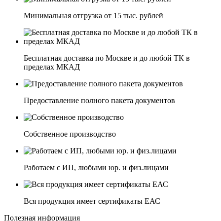
Минимальная отгрузка от 15 тыс. рублей
Бесплатная доставка по Москве и до любой ТК в
пределах МКАД
Предоставление полного пакета документов
Собственное производство
Работаем с ИП, любыми юр. и физ.лицами
Вся продукция имеет сертификаты ЕАС
Полезная информация