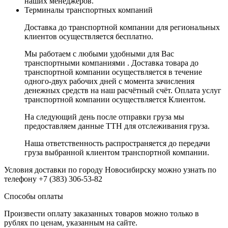
наших менеджеров.
Терминалы транспортных компаний
Доставка до транспортной компании для региональных
клиентов осуществляется бесплатно.
Мы работаем с любыми удобными для Вас
транспортными компаниями . Доставка товара до
транспортной компании осуществляется в течение
одного-двух рабочих дней с момента зачисления
денежных средств на наш расчётный счёт. Оплата услуг
транспортной компании осуществляется Клиентом.
На следующий день после отправки груза мы
предоставляем данные ТТН для отслеживания груза.
Наша ответственность распространяется до передачи
груза выбранной клиентом транспортной компании.
Условия доставки по городу Новосибирску можно узнать по
телефону +7 (383) 306-53-82
Способы оплаты
Произвести оплату заказанных товаров можно только в
рублях по ценам, указанным на сайте.