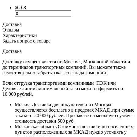
66-68
Доставка
Отзывы
Характеристики
Задать вопрос о товаре
Доставка
Доставку осуществляется по Москве , Московской области и
до терминалов транспортных компаний. Вы можете также
самостоятельно забрать заказ со склада компании.
Если отгрузка транспортными компаниями ПЭК или
Деловые линии- минимальный заказ можно оформить на
10.000 рублей.
Москва
Доставка для покупателей из Москвы
осуществляется бесплатно в пределах МКАД ,при сумме
заказа от 20 000 рублей. При заказе на меньшую сумму –
стоимость доставки 500 руб.
Московская область
Стоимость доставки до населенных
пунктов расположенных за МКАД нужно уточнять у