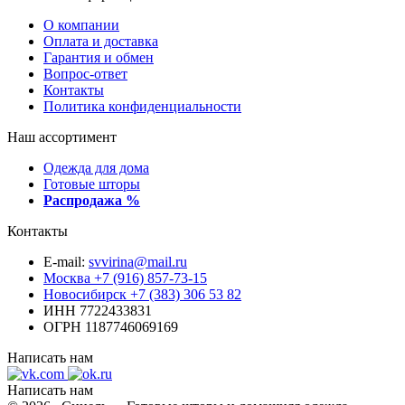
О компании
Оплата и доставка
Гарантия и обмен
Вопрос-ответ
Контакты
Политика конфиденциальности
Наш ассортимент
Одежда для дома
Готовые шторы
Распродажа %
Контакты
E-mail:
svvirina@mail.ru
Москва
+7 (916) 857-73-15
Новосибирск
+7 (383) 306 53 82
ИНН 7722433831
ОГРН 1187746069169
Написать нам
Написать нам