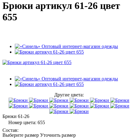
Брюки артикул 61-26 цвет
655
Другие цвета:
Брюки
61-26
Номер цвета:
655
Состав:
Выберите размер
Уточнить размер