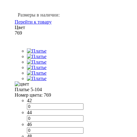
Размеры в наличии:
Перейти к товару
Цвет
769
Платье 5-104
Номер цвета: 769
42
44
46
48