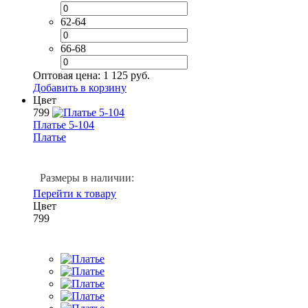
62-64
66-68
Оптовая цена:
1 125 руб.
Добавить в корзину
Цвет
799
Платье 5-104
Платье
Размеры в наличии:
Перейти к товару
Цвет
799