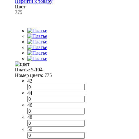
Перейти к товару
Цвет
775
Платье 5-104
Номер цвета: 775
42
44
46
48
50