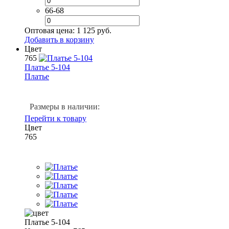
66-68
Оптовая цена:
1 125 руб.
Добавить в корзину
Цвет
765
Платье 5-104
Платье
Размеры в наличии:
Перейти к товару
Цвет
765
Платье 5-104