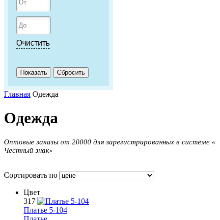
Очистить
Главная
Одежда
Одежда
Оптовые заказы от 20000 для зарегистрированных в системе «
Честный знак»
Сортировать по
Цвет
317
Платье 5-104
Платье