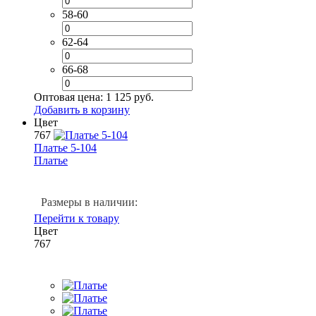
58-60
62-64
66-68
Оптовая цена:
1 125 руб.
Добавить в корзину
Цвет
767
Платье 5-104
Платье
Размеры в наличии:
Перейти к товару
Цвет
767