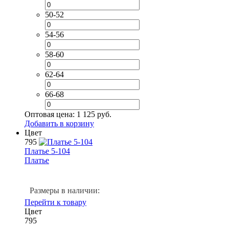
50-52
54-56
58-60
62-64
66-68
Оптовая цена:
1 125 руб.
Добавить в корзину
Цвет
795
Платье 5-104
Платье
Размеры в наличии:
Перейти к товару
Цвет
795