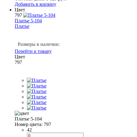
Добавить в корзину
Цвет
797
Платье 5-104
Платье
Размеры в наличии:
Перейти к товару
Цвет
797
Платье 5-104
Номер цвета: 797
42