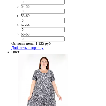
54-56
58-60
62-64
66-68
Оптовая цена:
1 125 руб.
Добавить в корзину
Цвет