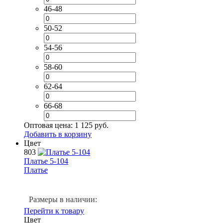
46-48
50-52
54-56
58-60
62-64
66-68
Оптовая цена:
1 125 руб.
Добавить в корзину
Цвет
803
Платье 5-104
Платье
Размеры в наличии:
Перейти к товару
Цвет