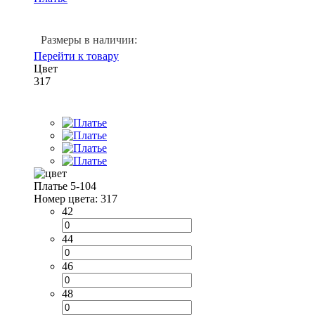
Размеры в наличии:
Перейти к товару
Цвет
317
Платье 5-104
Номер цвета: 317
42
44
46
48