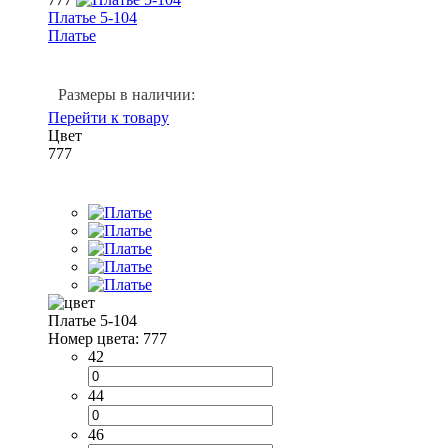
Платье 5-104
Платье
Размеры в наличии:
Перейти к товару
Цвет
777
Платье 5-104
Номер цвета: 777
42
44
46